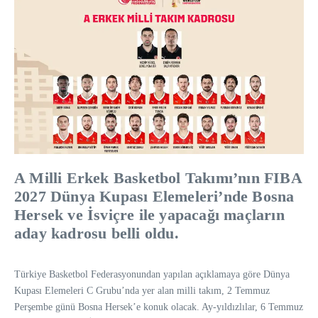
A Milli Erkek Basketbol Takımı’nın FIBA
2027 Dünya Kupası Elemeleri’nde Bosna
Hersek ve İsviçre ile yapacağı maçların
aday kadrosu belli oldu.
Türkiye Basketbol Federasyonundan yapılan açıklamaya göre Dünya
Kupası Elemeleri C Grubu’nda yer alan milli takım, 2 Temmuz
Perşembe günü Bosna Hersek’e konuk olacak. Ay-yıldızlılar, 6 Temmuz