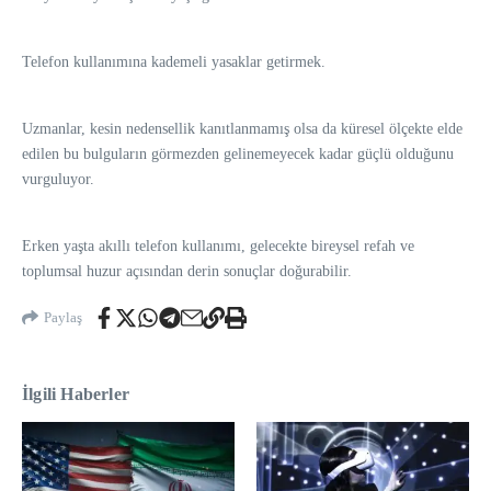
Telefon kullanımına kademeli yasaklar getirmek.
Uzmanlar, kesin nedensellik kanıtlanmamış olsa da küresel ölçekte elde
edilen bu bulguların görmezden gelinemeyecek kadar güçlü olduğunu
vurguluyor.
Erken yaşta akıllı telefon kullanımı, gelecekte bireysel refah ve
toplumsal huzur açısından derin sonuçlar doğurabilir.
Paylaş
İlgili Haberler