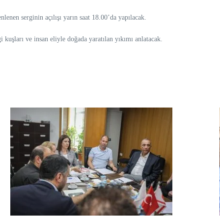
lenen serginin açılışı yarın saat 18.00’da yapılacak.
 kuşları ve insan eliyle doğada yaratılan yıkımı anlatacak.