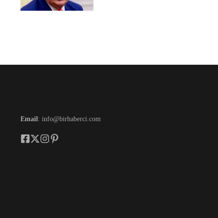
Email
: info@birhaberci.com