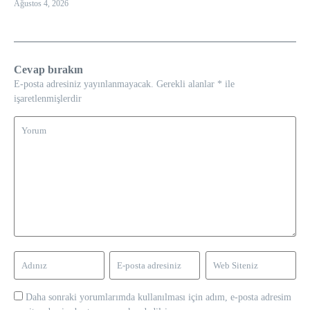
Ağustos 4, 2026
Cevap bırakın
E-posta adresiniz yayınlanmayacak.
Gerekli alanlar
*
ile
işaretlenmişlerdir
Daha sonraki yorumlarımda kullanılması için adım, e-posta adresim