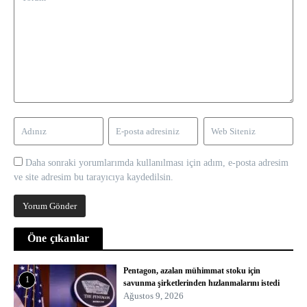
Daha sonraki yorumlarımda kullanılması için adım, e-posta adresim
ve site adresim bu tarayıcıya kaydedilsin.
Öne çıkanlar
Pentagon, azalan mühimmat stoku için
1
savunma şirketlerinden hızlanmalarını istedi
Ağustos 9, 2026