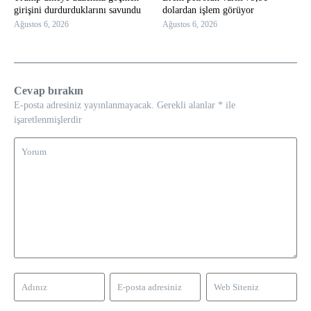
girişini durdurduklarını savundu
dolardan işlem görüyor
Ağustos 6, 2026
Ağustos 6, 2026
Cevap bırakın
E-posta adresiniz yayınlanmayacak.
Gerekli alanlar
*
ile
işaretlenmişlerdir