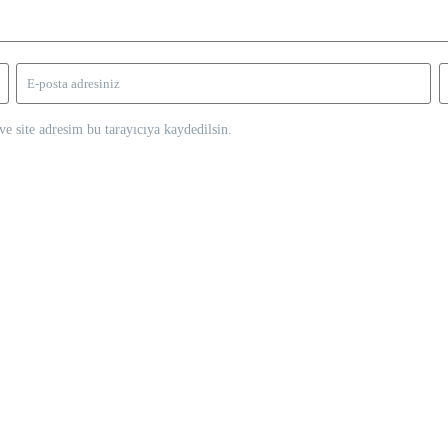
e site adresim bu tarayıcıya kaydedilsin.