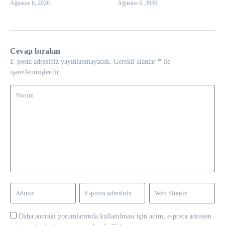
Ağustos 6, 2026
Ağustos 6, 2026
Cevap bırakın
E-posta adresiniz yayınlanmayacak.
Gerekli alanlar
*
ile
işaretlenmişlerdir
Daha sonraki yorumlarımda kullanılması için adım, e-posta adresim