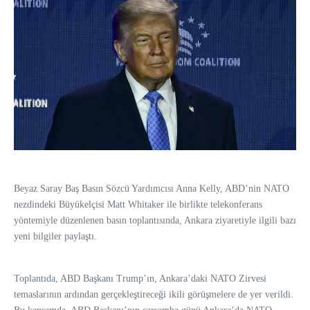
Beyaz Saray Baş Basın Sözcü Yardımcısı Anna Kelly, ABD’nin NATO
nezdindeki Büyükelçisi Matt Whitaker ile birlikte telekonferans
yöntemiyle düzenlenen basın toplantısında, Ankara ziyaretiyle ilgili bazı
yeni bilgiler paylaştı.
Toplantıda, ABD Başkanı Trump’ın, Ankara’daki NATO Zirvesi
temaslarının ardından gerçekleştireceği ikili görüşmelere de yer verildi.