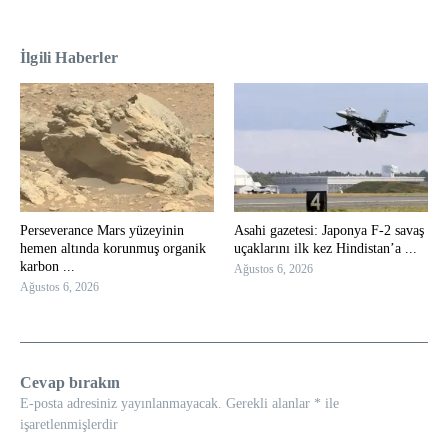
İlgili Haberler
Perseverance Mars yüzeyinin
Asahi gazetesi: Japonya F-2 savaş
hemen altında korunmuş organik
uçaklarını ilk kez Hindistan’a ...
karbon ...
Ağustos 6, 2026
Ağustos 6, 2026
Cevap bırakın
E-posta adresiniz yayınlanmayacak.
Gerekli alanlar
*
ile
işaretlenmişlerdir