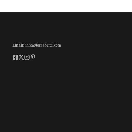
Email
: info@birhaberci.com