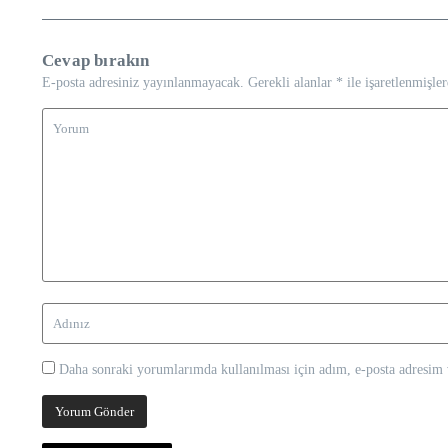
Cevap bırakın
E-posta adresiniz yayınlanmayacak.
Gerekli alanlar
*
ile işaretlenmişler
Daha sonraki yorumlarımda kullanılması için adım, e-posta adresim v