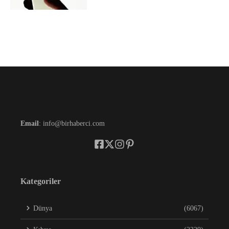
Email
: info@birhaberci.com
Kategoriler
Dünya
(6067)