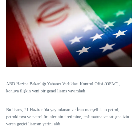
ABD Hazine Bakanlığı Yabancı Varlıkları Kontrol Ofisi (OFAC),
konuya ilişkin yeni bir genel lisans yayımladı.
Bu lisans, 21 Haziran’da yayımlanan ve İran menşeli ham petrol,
petrokimya ve petrol ürünlerinin üretimine, teslimatına ve satışına izin
veren geçici lisansın yerini aldı.