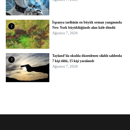
İspanya tarihinin en büyük orman yangınında
2
New York büyüklüğünde alan küle döndü
Ağustos 7, 2026
Tayland’da okulda düzenlenen silahlı saldırıda
3
7 kişi öldü, 15 kişi yaralandı
Ağustos 7, 2026