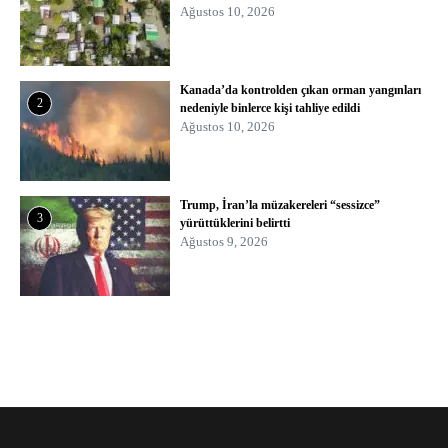
Ağustos 10, 2026
Kanada’da kontrolden çıkan orman yangınları
2
nedeniyle binlerce kişi tahliye edildi
Ağustos 10, 2026
Trump, İran’la müzakereleri “sessizce”
3
yürüttüklerini belirtti
Ağustos 9, 2026