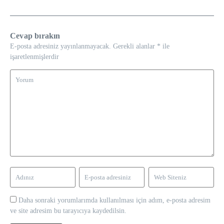
Cevap bırakın
E-posta adresiniz yayınlanmayacak.
Gerekli alanlar
*
ile
işaretlenmişlerdir
Daha sonraki yorumlarımda kullanılması için adım, e-posta adresim
ve site adresim bu tarayıcıya kaydedilsin.