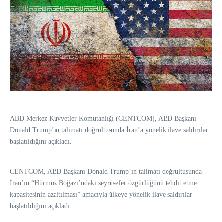
ABD Merkez Kuvvetler Komutanlığı (CENTCOM), ABD Başkanı
Donald Trump’ın talimatı doğrultusunda İran’a yönelik ilave saldırılar
başlatıldığını açıkladı.
CENTCOM, ABD Başkanı Donald Trump’ın talimatı doğrultusunda
İran’ın “Hürmüz Boğazı’ndaki seyrüsefer özgürlüğünü tehdit etme
kapasitesinin azaltılması” amacıyla ülkeye yönelik ilave saldırılar
başlatıldığını açıkladı.