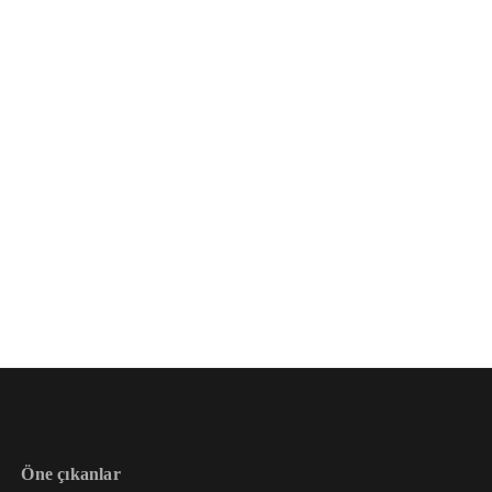
Öne çıkanlar