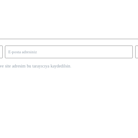
e site adresim bu tarayıcıya kaydedilsin.