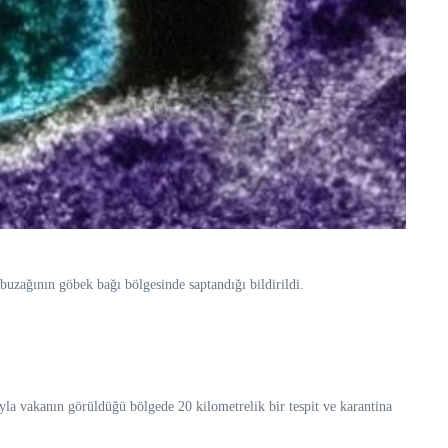
buzağının göbek bağı bölgesinde saptandığı bildirildi.
yla vakanın görüldüğü bölgede 20 kilometrelik bir tespit ve karantina