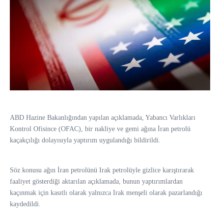
ABD Hazine Bakanlığından yapılan açıklamada, Yabancı Varlıkları
Kontrol Ofisince (OFAC), bir nakliye ve gemi ağına İran petrolü
kaçakçılığı dolayısıyla yaptırım uygulandığı bildirildi.
Söz konusu ağın İran petrolünü Irak petrolüyle gizlice karıştırarak
faaliyet gösterdiği aktarılan açıklamada, bunun yaptırımlardan
kaçınmak için kasıtlı olarak yalnızca Irak menşeli olarak pazarlandığı
kaydedildi.