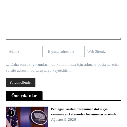
Daha sonraki yorumlarımda kullanılması için adım, e-posta adresim
ve site adresim bu tarayıcıya kaydedilsin.
Öne çıkanlar
Pentagon, azalan mühimmat stoku için
1
savunma şirketlerinden hızlanmalarını istedi
Ağustos 9, 2026