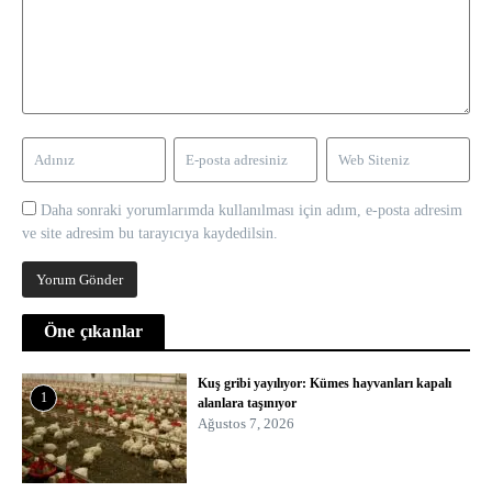
Daha sonraki yorumlarımda kullanılması için adım, e-posta adresim
ve site adresim bu tarayıcıya kaydedilsin.
Öne çıkanlar
Kuş gribi yayılıyor: Kümes hayvanları kapalı
1
alanlara taşınıyor
Ağustos 7, 2026