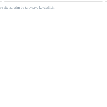
e site adresim bu tarayıcıya kaydedilsin.