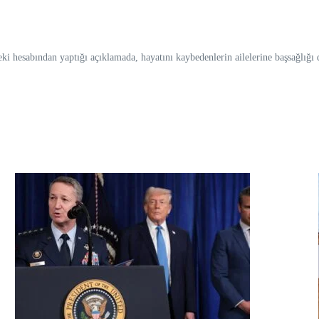
 hesabından yaptığı açıklamada, hayatını kaybedenlerin ailelerine başsağlığı d