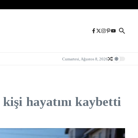
Cumartesi, Ağustos 8, 2026
 kişi hayatını kaybetti