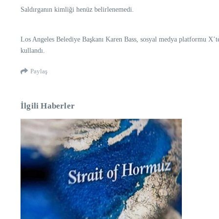
Saldırganın kimliği henüz belirlenemedi.
Los Angeles Belediye Başkanı Karen Bass, sosyal medya platformu X’teki
kullandı.
Paylaş
İlgili Haberler