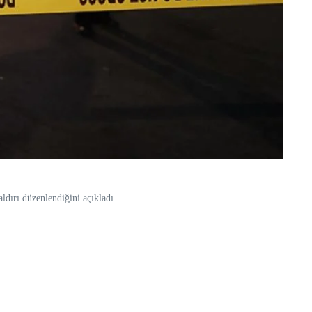
ldırı düzenlendiğini açıkladı.