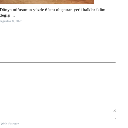
Dünya nüfusunun yüzde 6’sını oluşturan yerli halklar iklim
değişi ...
Ağustos 8, 2026