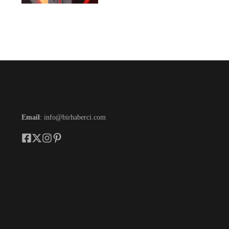
Email
: info@birhaberci.com