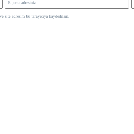
e site adresim bu tarayıcıya kaydedilsin.