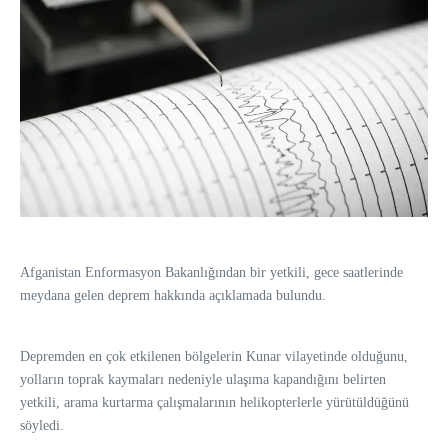
Afganistan Enformasyon Bakanlığından bir yetkili, gece saatlerinde
meydana gelen deprem hakkında açıklamada bulundu.
Depremden en çok etkilenen bölgelerin Kunar vilayetinde olduğunu,
yolların toprak kaymaları nedeniyle ulaşıma kapandığını belirten
yetkili, arama kurtarma çalışmalarının helikopterlerle yürütüldüğünü
söyledi.