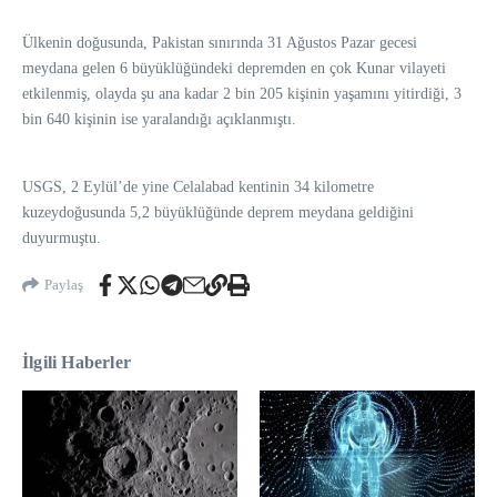
Ülkenin doğusunda, Pakistan sınırında 31 Ağustos Pazar gecesi
meydana gelen 6 büyüklüğündeki depremden en çok Kunar vilayeti
etkilenmiş, olayda şu ana kadar 2 bin 205 kişinin yaşamını yitirdiği, 3
bin 640 kişinin ise yaralandığı açıklanmıştı.
USGS, 2 Eylül’de yine Celalabad kentinin 34 kilometre
kuzeydoğusunda 5,2 büyüklüğünde deprem meydana geldiğini
duyurmuştu.
Paylaş
İlgili Haberler