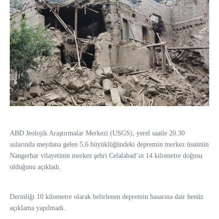
ABD Jeolojik Araştırmalar Merkezi (USGS), yerel saatle 20.30
sularında meydana gelen 5,6 büyüklüğündeki depremin merkez üssünün
Nangerhar vilayetinin merkez şehri Celalabad’ın 14 kilometre doğusu
olduğunu açıkladı.
Derinliği 10 kilometre olarak belirlenen depremin hasarına dair henüz
açıklama yapılmadı.