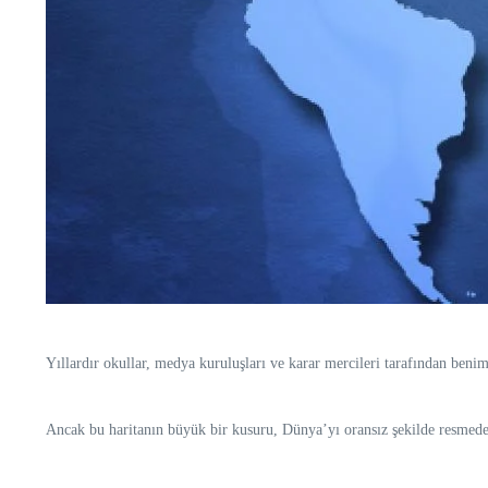
Yıllardır okullar, medya kuruluşları ve karar mercileri tarafından benim
Ancak bu haritanın büyük bir kusuru, Dünya’yı oransız şekilde resmede