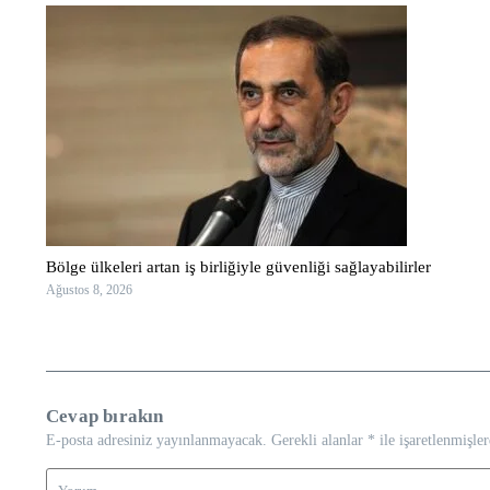
Bölge ülkeleri artan iş birliğiyle güvenliği sağlayabilirler
Ağustos 8, 2026
Cevap bırakın
E-posta adresiniz yayınlanmayacak.
Gerekli alanlar
*
ile işaretlenmişler