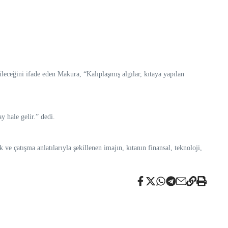
eceğini ifade eden Makura, “Kalıplaşmış algılar, kıtaya yapılan
y hale gelir.” dedi.
ve çatışma anlatılarıyla şekillenen imajın, kıtanın finansal, teknoloji,