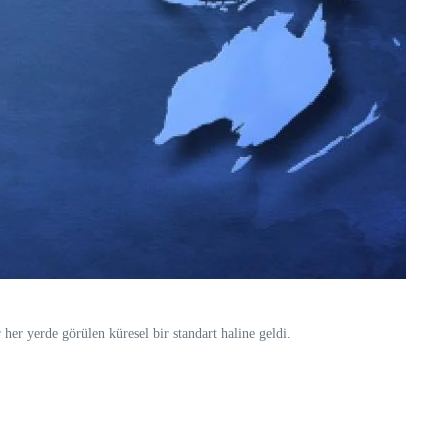
her yerde görülen küresel bir standart haline geldi.