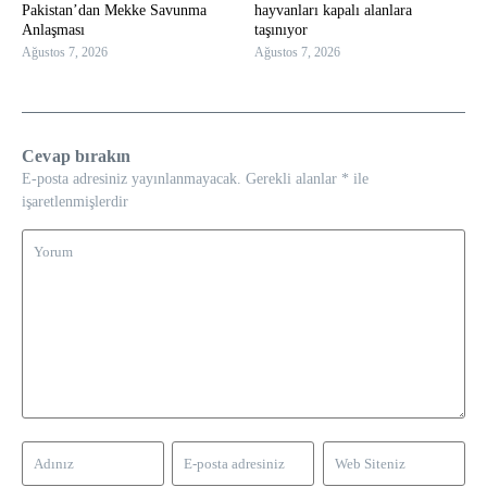
Pakistan’dan Mekke Savunma
hayvanları kapalı alanlara
Anlaşması
taşınıyor
Ağustos 7, 2026
Ağustos 7, 2026
Cevap bırakın
E-posta adresiniz yayınlanmayacak.
Gerekli alanlar
*
ile
işaretlenmişlerdir