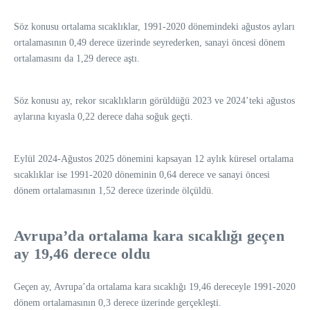
Söz konusu ortalama sıcaklıklar, 1991-2020 dönemindeki ağustos ayları
ortalamasının 0,49 derece üzerinde seyrederken, sanayi öncesi dönem
ortalamasını da 1,29 derece aştı.
Söz konusu ay, rekor sıcaklıkların görüldüğü 2023 ve 2024’teki ağustos
aylarına kıyasla 0,22 derece daha soğuk geçti.
Eylül 2024-Ağustos 2025 dönemini kapsayan 12 aylık küresel ortalama
sıcaklıklar ise 1991-2020 döneminin 0,64 derece ve sanayi öncesi
dönem ortalamasının 1,52 derece üzerinde ölçüldü.
Avrupa’da ortalama kara sıcaklığı geçen
ay 19,46 derece oldu
Geçen ay, Avrupa’da ortalama kara sıcaklığı 19,46 dereceyle 1991-2020
dönem ortalamasının 0,3 derece üzerinde gerçekleşti.