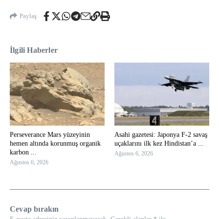
Paylaş
İlgili Haberler
Perseverance Mars yüzeyinin
Asahi gazetesi: Japonya F-2 savaş
hemen altında korunmuş organik
uçaklarını ilk kez Hindistan’a ...
karbon ...
Ağustos 6, 2026
Ağustos 6, 2026
Cevap bırakın