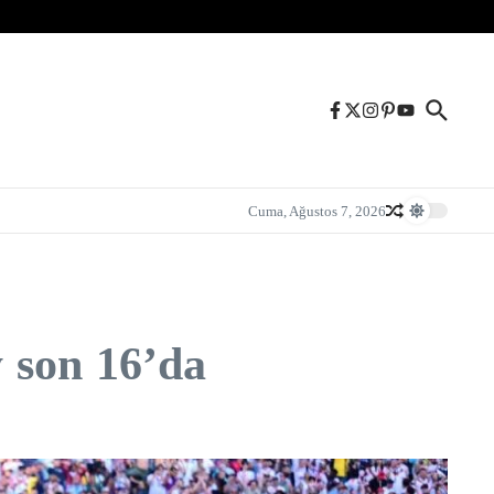
Cuma, Ağustos 7, 2026
 son 16’da