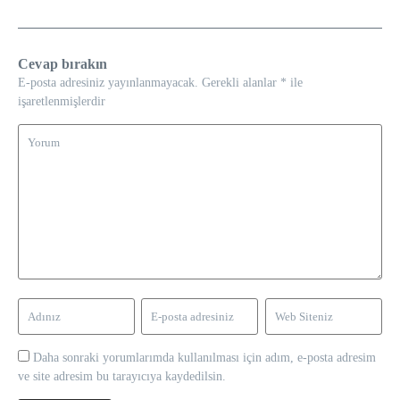
Cevap bırakın
E-posta adresiniz yayınlanmayacak.
Gerekli alanlar
*
ile
işaretlenmişlerdir
Daha sonraki yorumlarımda kullanılması için adım, e-posta adresim
ve site adresim bu tarayıcıya kaydedilsin.