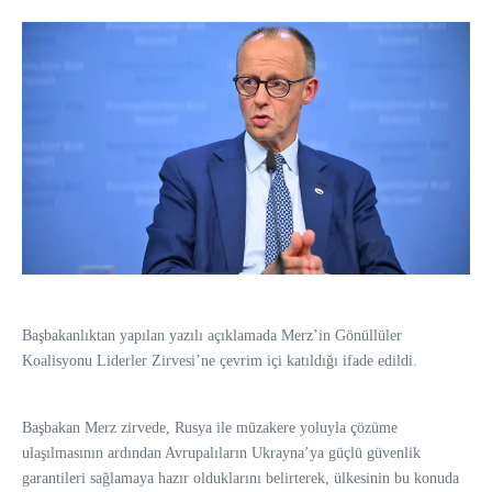
Başbakanlıktan yapılan yazılı açıklamada Merz’in Gönüllüler
Koalisyonu Liderler Zirvesi’ne çevrim içi katıldığı ifade edildi.
Başbakan Merz zirvede, Rusya ile müzakere yoluyla çözüme
ulaşılmasının ardından Avrupalıların Ukrayna’ya güçlü güvenlik
garantileri sağlamaya hazır olduklarını belirterek, ülkesinin bu konuda