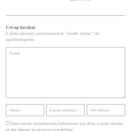
Cevap bırakın
E-posta adresiniz yayınlanmayacak.
Gerekli alanlar
*
ile
işaretlenmişlerdir
Daha sonraki yorumlarımda kullanılması için adım, e-posta adresim
ve site adresim bu tarayıcıya kaydedilsin.