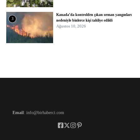
Kanada’da kontrolden çıkan orman yangınları
3
nedeniyle binlerce kişi tahliye edildi
Ağustos 10, 2026
Email
: info@birhaberci.com