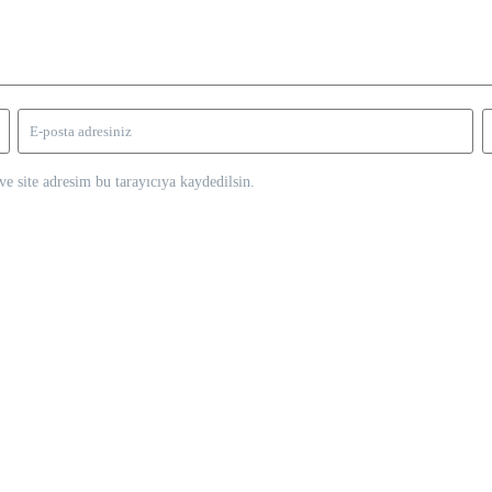
e site adresim bu tarayıcıya kaydedilsin.