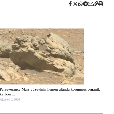
Perseverance Mars yüzeyinin hemen altında korunmuş organik
karbon ...
Ağustos 6, 2026