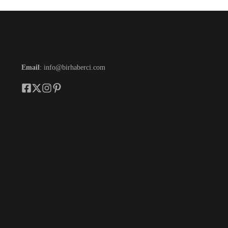
Email
: info@birhaberci.com