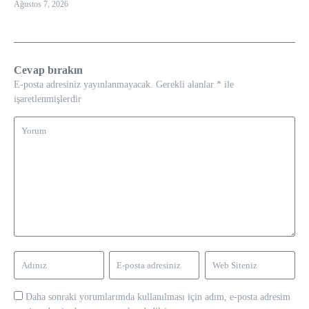
Ağustos 7, 2026
Cevap bırakın
E-posta adresiniz yayınlanmayacak.
Gerekli alanlar
*
ile
işaretlenmişlerdir
Daha sonraki yorumlarımda kullanılması için adım, e-posta adresim