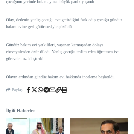
çocuğunu yerinde bulamayınca büyük panik yaşandı.
Olay, dedenin yanlış çocuğu eve getirdiğini fark edip çocuğu gündüz
bakım evine geri götürmesiyle çözüldü.
Gündüz bakım evi yetkilileri, yaşanan karmaşadan dolayı
ebeveynlerden özür diledi. Yanlış çocuğu teslim eden öğretmen ise
görevden uzaklaştırıldı.
Olayın ardından gündüz bakım evi hakkında inceleme başlatıldı.
Paylaş
İlgili Haberler