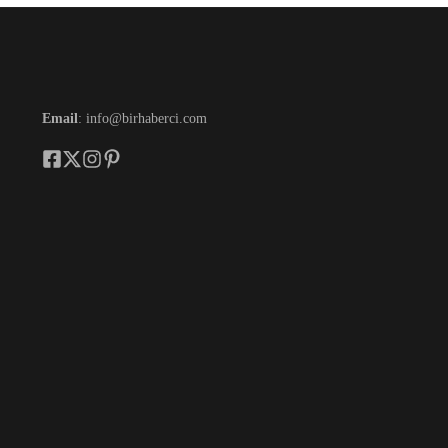
Email
: info@birhaberci.com