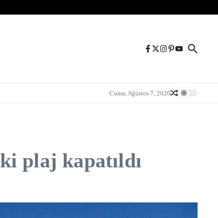
Cuma, Ağustos 7, 2026
ki plaj kapatıldı