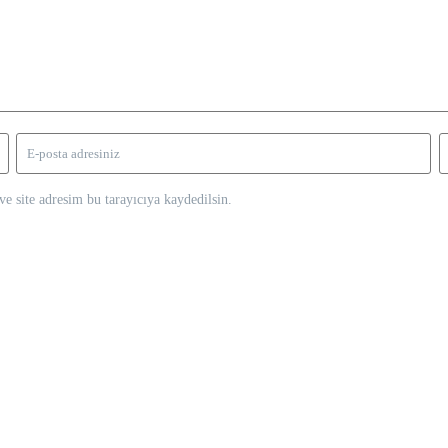
e site adresim bu tarayıcıya kaydedilsin.