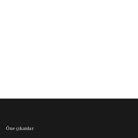
Öne çıkanlar