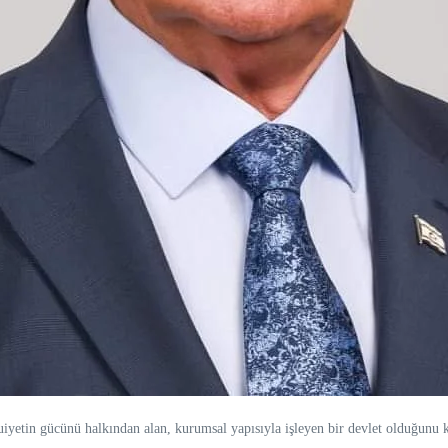
etin gücünü halkından alan, kurumsal yapısıyla işleyen bir devlet olduğunu k