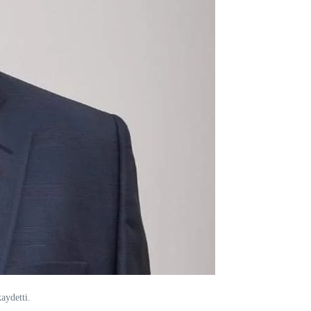
aydetti.