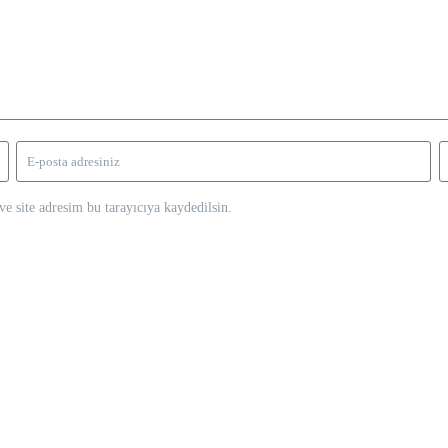
e site adresim bu tarayıcıya kaydedilsin.