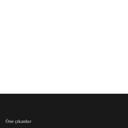
Öne çıkanlar