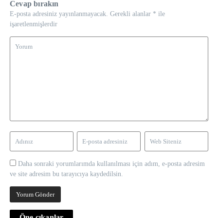
Cevap bırakın
E-posta adresiniz yayınlanmayacak.
Gerekli alanlar
*
ile
işaretlenmişlerdir
Daha sonraki yorumlarımda kullanılması için adım, e-posta adresim
ve site adresim bu tarayıcıya kaydedilsin.
Öne çıkanlar