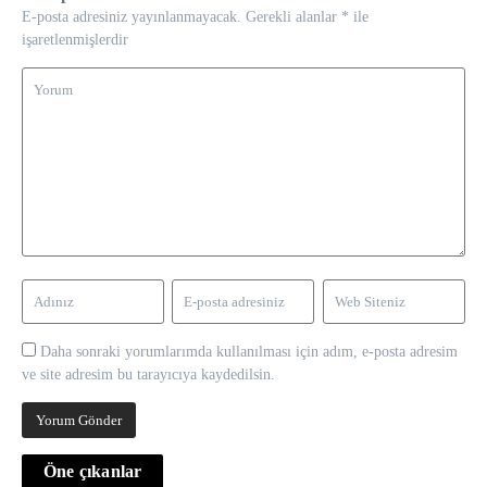
E-posta adresiniz yayınlanmayacak.
Gerekli alanlar
*
ile
işaretlenmişlerdir
Daha sonraki yorumlarımda kullanılması için adım, e-posta adresim
ve site adresim bu tarayıcıya kaydedilsin.
Öne çıkanlar