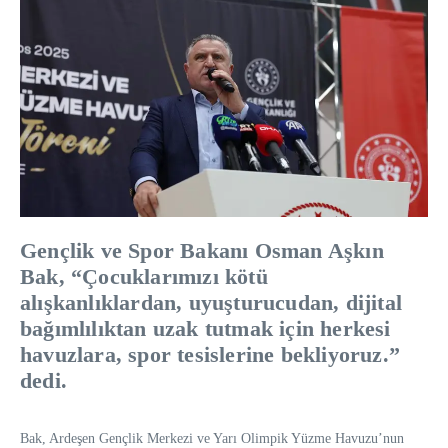
Gençlik ve Spor Bakanı Osman Aşkın
Bak, “Çocuklarımızı kötü
alışkanlıklardan, uyuşturucudan, dijital
bağımlılıktan uzak tutmak için herkesi
havuzlara, spor tesislerine bekliyoruz.”
dedi.
Bak, Ardeşen Gençlik Merkezi ve Yarı Olimpik Yüzme Havuzu’nun