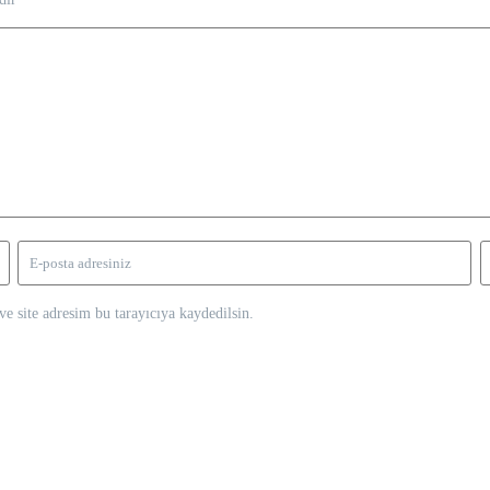
e site adresim bu tarayıcıya kaydedilsin.