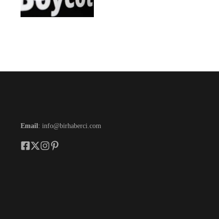
Email
: info@birhaberci.com