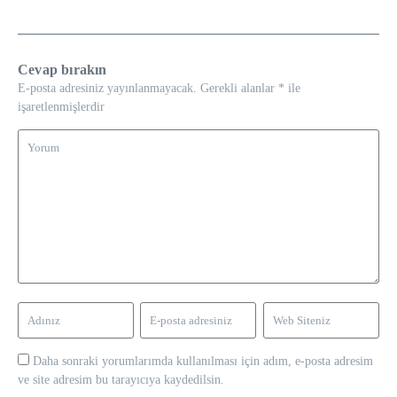
Cevap bırakın
E-posta adresiniz yayınlanmayacak.
Gerekli alanlar
*
ile
işaretlenmişlerdir
Daha sonraki yorumlarımda kullanılması için adım, e-posta adresim
ve site adresim bu tarayıcıya kaydedilsin.