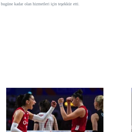
bugüne kadar olan hizmetleri için teşekkür etti.