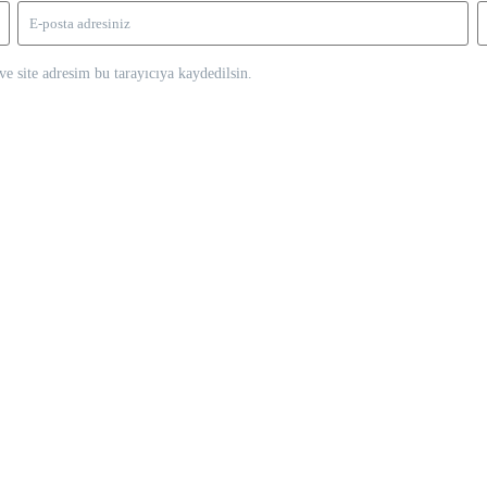
e site adresim bu tarayıcıya kaydedilsin.