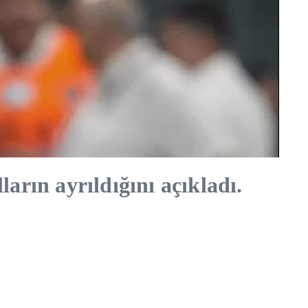
arın ayrıldığını açıkladı.