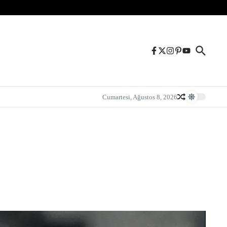
Cumartesi, Ağustos 8, 2026