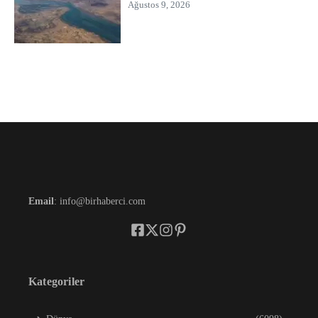
Ağustos 9, 2026
Email
: info@birhaberci.com
Kategoriler