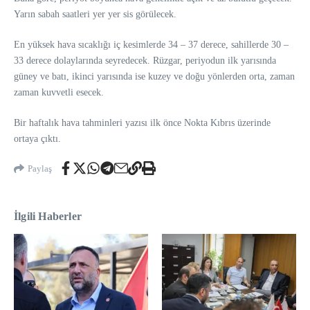
Yarın sabah saatleri yer yer sis görülecek.
En yüksek hava sıcaklığı iç kesimlerde 34 – 37 derece, sahillerde 30 –
33 derece dolaylarında seyredecek. Rüzgar, periyodun ilk yarısında
güney ve batı, ikinci yarısında ise kuzey ve doğu yönlerden orta, zaman
zaman kuvvetli esecek.
Bir haftalık hava tahminleri yazısı ilk önce Nokta Kıbrıs üzerinde
ortaya çıktı.
Paylaş
İlgili Haberler