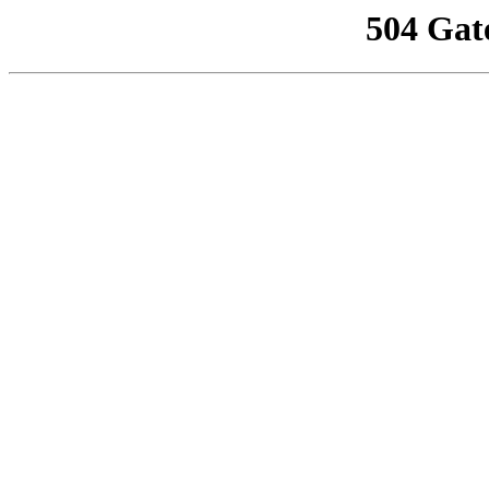
504 Gat