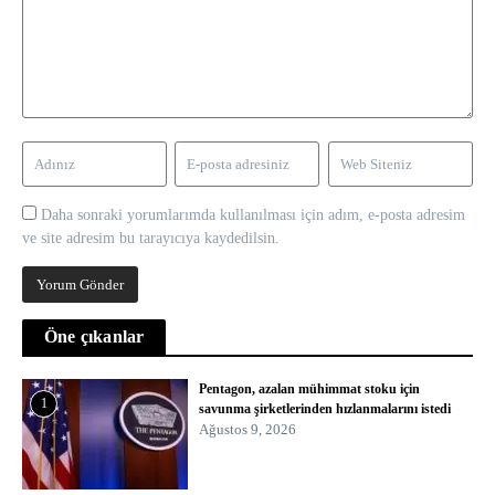
Daha sonraki yorumlarımda kullanılması için adım, e-posta adresim
ve site adresim bu tarayıcıya kaydedilsin.
Öne çıkanlar
Pentagon, azalan mühimmat stoku için
1
savunma şirketlerinden hızlanmalarını istedi
Ağustos 9, 2026