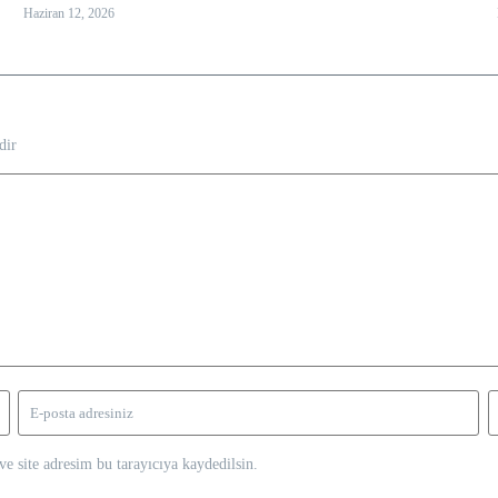
Haziran 12, 2026
dir
e site adresim bu tarayıcıya kaydedilsin.