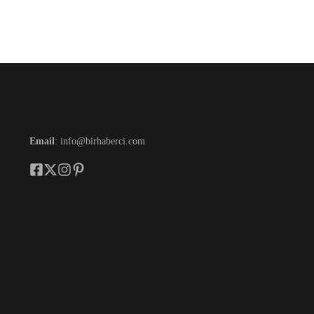
Email
: info@birhaberci.com