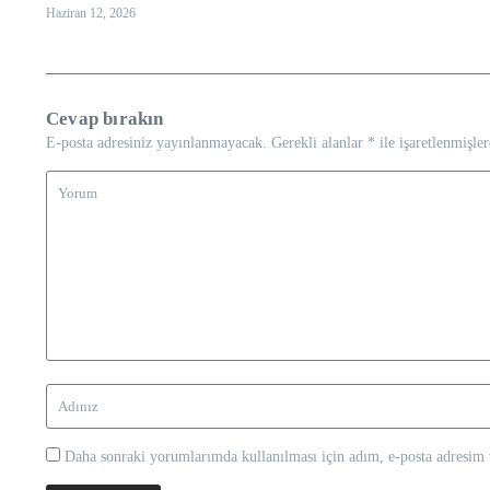
Haziran 12, 2026
Cevap bırakın
E-posta adresiniz yayınlanmayacak.
Gerekli alanlar
*
ile işaretlenmişler
Daha sonraki yorumlarımda kullanılması için adım, e-posta adresim v