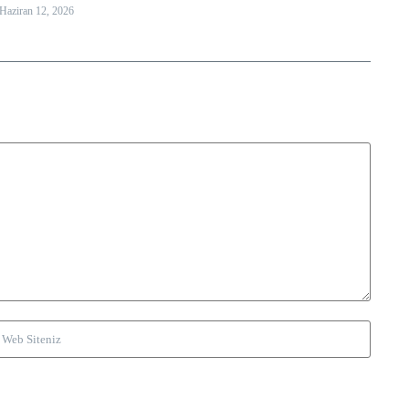
Haziran 12, 2026