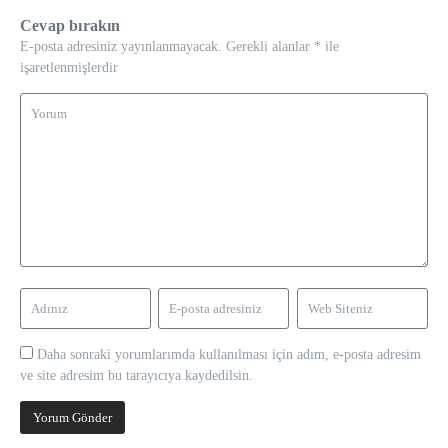
Cevap bırakın
E-posta adresiniz yayınlanmayacak.
Gerekli alanlar
*
ile
işaretlenmişlerdir
Daha sonraki yorumlarımda kullanılması için adım, e-posta adresim
ve site adresim bu tarayıcıya kaydedilsin.