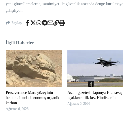
yeni güncellemelerde, samimiyet ile güvenlik arasında denge kurulmaya
çalışılıyor.
Paylaş
İlgili Haberler
Perseverance Mars yüzeyinin
Asahi gazetesi: Japonya F-2 savaş
hemen altında korunmuş organik
uçaklarını ilk kez Hindistan’a ...
karbon ...
Ağustos 6, 2026
Ağustos 6, 2026